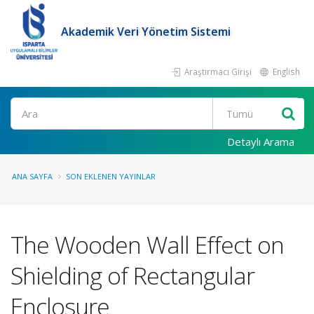
Akademik Veri Yönetim Sistemi
Araştırmacı Girişi
English
Ara
Detaylı Arama
ANA SAYFA
SON EKLENEN YAYINLAR
The Wooden Wall Effect on
Shielding of Rectangular
Enclosure