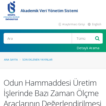
Akademik Veri Yönetim Sistemi
Araştırmacı Girişi
English
Ara
Detaylı Arama
ANA SAYFA
SON EKLENEN YAYINLAR
Odun Hammaddesi Üretim
İşlerinde Bazı Zaman Ölçme
Araçlarının Değerlendirilmesi