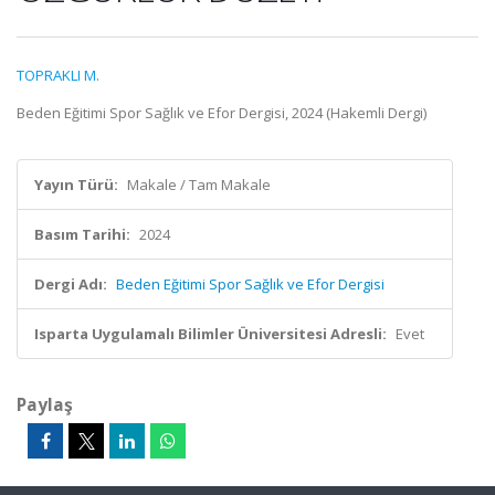
TOPRAKLI M.
Beden Eğitimi Spor Sağlık ve Efor Dergisi, 2024 (Hakemli Dergi)
Yayın Türü:
Makale / Tam Makale
Basım Tarihi:
2024
Dergi Adı:
Beden Eğitimi Spor Sağlık ve Efor Dergisi
Isparta Uygulamalı Bilimler Üniversitesi Adresli:
Evet
Paylaş