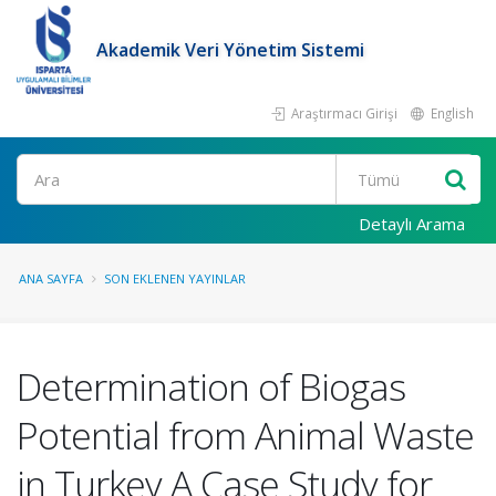
Akademik Veri Yönetim Sistemi
Araştırmacı Girişi
English
Ara
Detaylı Arama
ANA SAYFA
SON EKLENEN YAYINLAR
Determination of Biogas
Potential from Animal Waste
in Turkey A Case Study for