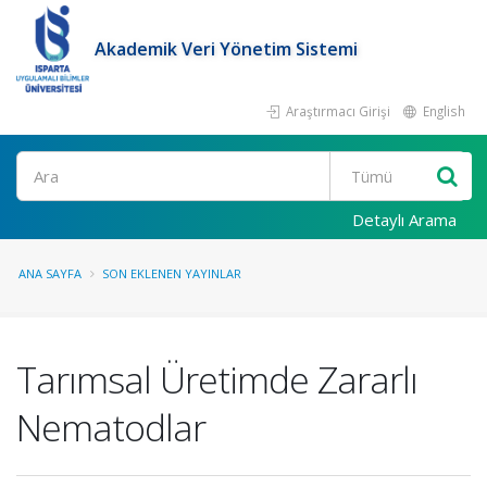
Akademik Veri Yönetim Sistemi
Araştırmacı Girişi
English
Ara
Detaylı Arama
ANA SAYFA
SON EKLENEN YAYINLAR
Tarımsal Üretimde Zararlı
Nematodlar