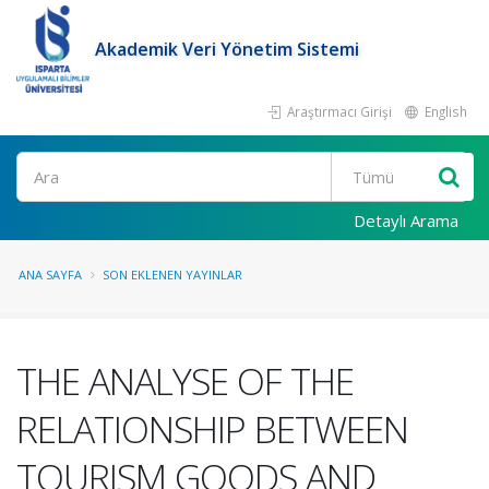
Akademik Veri Yönetim Sistemi
Araştırmacı Girişi
English
Ara
Detaylı Arama
ANA SAYFA
SON EKLENEN YAYINLAR
THE ANALYSE OF THE
RELATIONSHIP BETWEEN
TOURISM GOODS AND