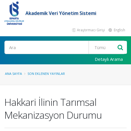
Akademik Veri Yönetim Sistemi
Araştırmacı Girişi
English
Ara
Detaylı Arama
ANA SAYFA
SON EKLENEN YAYINLAR
Hakkari İlinin Tarımsal
Mekanizasyon Durumu