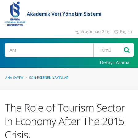
Akademik Veri Yönetim Sistemi
Araştırmacı Girişi
English
Ara
Detaylı Arama
ANA SAYFA
SON EKLENEN YAYINLAR
The Role of Tourism Sector
in Economy After The 2015
Crisis,