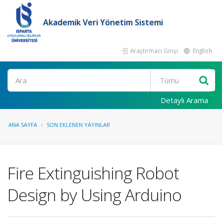
Akademik Veri Yönetim Sistemi
Araştırmacı Girişi
English
Ara
Detaylı Arama
ANA SAYFA
SON EKLENEN YAYINLAR
Fire Extinguishing Robot
Design by Using Arduino