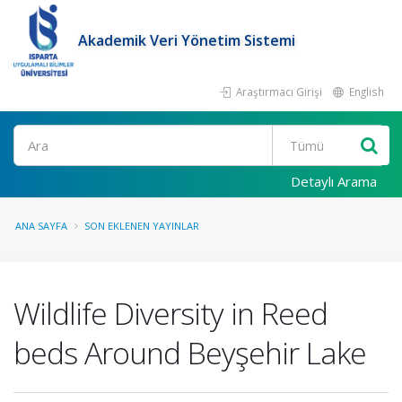
Akademik Veri Yönetim Sistemi
Araştırmacı Girişi
English
Ara
Detaylı Arama
ANA SAYFA
SON EKLENEN YAYINLAR
Wildlife Diversity in Reed
beds Around Beyşehir Lake