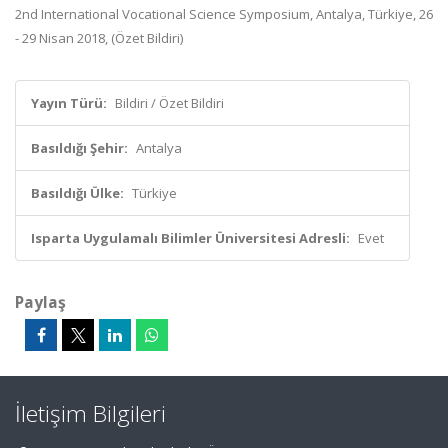
2nd International Vocational Science Symposium, Antalya, Türkiye, 26
- 29 Nisan 2018, (Özet Bildiri)
Yayın Türü:
Bildiri / Özet Bildiri
Basıldığı Şehir:
Antalya
Basıldığı Ülke:
Türkiye
Isparta Uygulamalı Bilimler Üniversitesi Adresli:
Evet
Paylaş
İletişim Bilgileri