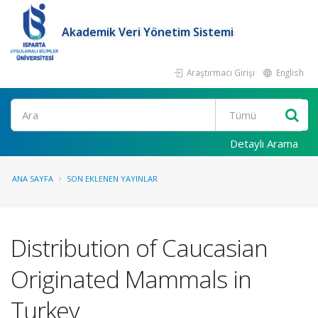
Akademik Veri Yönetim Sistemi
Araştırmacı Girişi
English
Ara
Detaylı Arama
ANA SAYFA
SON EKLENEN YAYINLAR
Distribution of Caucasian
Originated Mammals in
Turkey