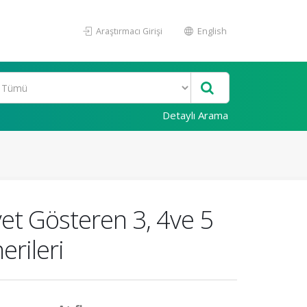
Araştırmacı Girişi
English
Detaylı Arama
et Gösteren 3, 4ve 5
erileri