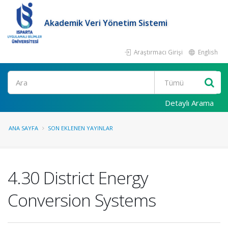
Akademik Veri Yönetim Sistemi
Araştırmacı Girişi
English
Ara
Detaylı Arama
ANA SAYFA
SON EKLENEN YAYINLAR
4.30 District Energy
Conversion Systems