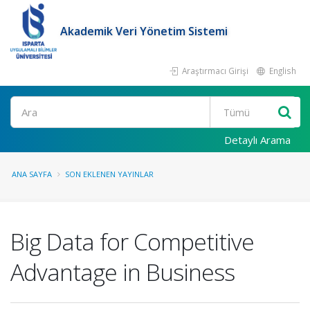
Akademik Veri Yönetim Sistemi
Araştırmacı Girişi
English
Ara
Detaylı Arama
ANA SAYFA
SON EKLENEN YAYINLAR
Big Data for Competitive
Advantage in Business