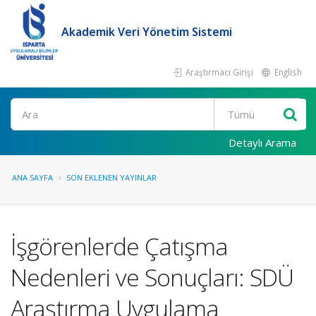
Akademik Veri Yönetim Sistemi
Araştırmacı Girişi
English
Ara
Detaylı Arama
ANA SAYFA
SON EKLENEN YAYINLAR
İşgörenlerde Çatışma
Nedenleri ve Sonuçları: SDÜ
Araştırma Uygulama