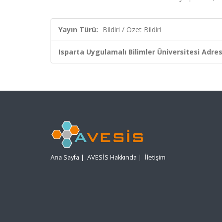
Yayın Türü:
Bildiri / Özet Bildiri
Isparta Uygulamalı Bilimler Üniversitesi Adresl
Ana Sayfa
|
AVESİS Hakkında
|
İletişim