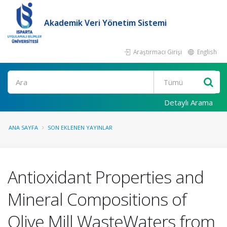
Akademik Veri Yönetim Sistemi
Araştırmacı Girişi
English
Ara
Detaylı Arama
ANA SAYFA
SON EKLENEN YAYINLAR
Antioxidant Properties and
Mineral Compositions of
Olive Mill WasteWaters from