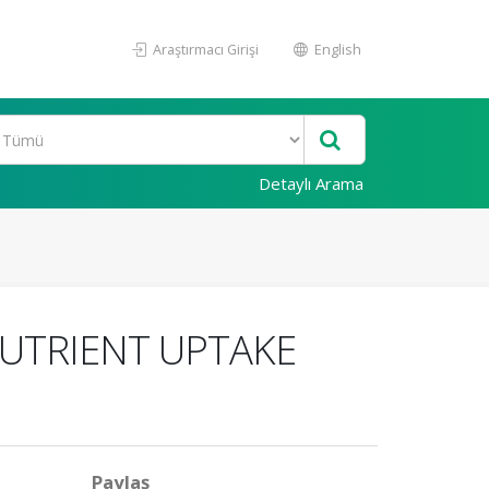
Araştırmacı Girişi
English
Detaylı Arama
UTRIENT UPTAKE
Paylaş