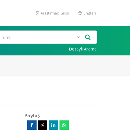
Araştırmacı Girişi
English
Detaylı Arama
Paylaş