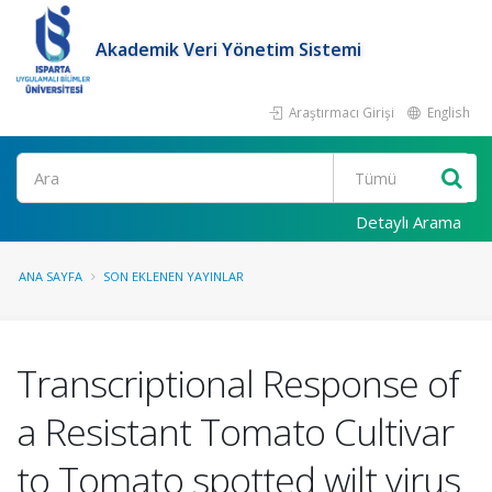
Akademik Veri Yönetim Sistemi
Araştırmacı Girişi
English
Ara
Detaylı Arama
ANA SAYFA
SON EKLENEN YAYINLAR
Transcriptional Response of
a Resistant Tomato Cultivar
to Tomato spotted wilt virus