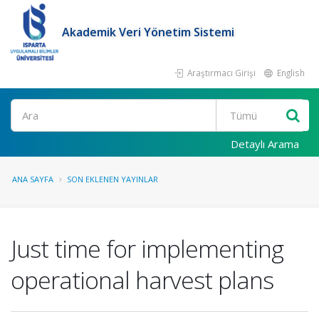
Akademik Veri Yönetim Sistemi
Araştırmacı Girişi
English
Ara
Detaylı Arama
ANA SAYFA
SON EKLENEN YAYINLAR
Just time for implementing
operational harvest plans