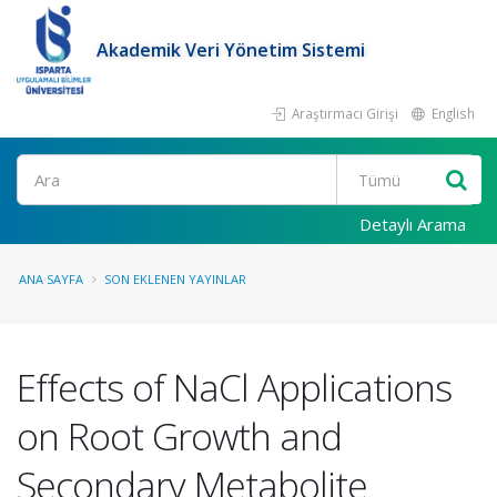
Akademik Veri Yönetim Sistemi
Araştırmacı Girişi
English
Ara
Detaylı Arama
ANA SAYFA
SON EKLENEN YAYINLAR
Effects of NaCl Applications
on Root Growth and
Secondary Metabolite