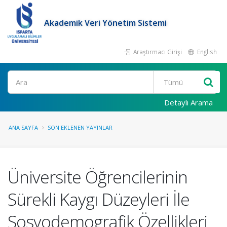
Akademik Veri Yönetim Sistemi
Araştırmacı Girişi
English
Ara
Detaylı Arama
ANA SAYFA
SON EKLENEN YAYINLAR
Üniversite Öğrencilerinin
Sürekli Kaygı Düzeyleri İle
Sosyodemografik Özellikleri