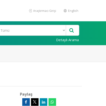
Araştırmacı Girişi
English
Detaylı Arama
Paylaş