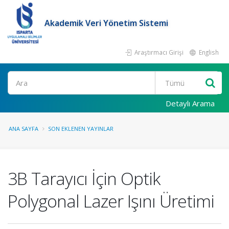
Akademik Veri Yönetim Sistemi
Araştırmacı Girişi
English
Ara
Detaylı Arama
ANA SAYFA
SON EKLENEN YAYINLAR
3B Tarayıcı İçin Optik
Polygonal Lazer Işını Üretimi