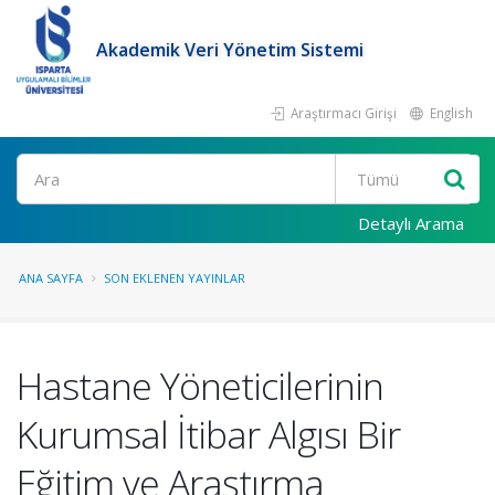
Akademik Veri Yönetim Sistemi
Araştırmacı Girişi
English
Ara
Detaylı Arama
ANA SAYFA
SON EKLENEN YAYINLAR
Hastane Yöneticilerinin
Kurumsal İtibar Algısı Bir
Eğitim ve Araştırma