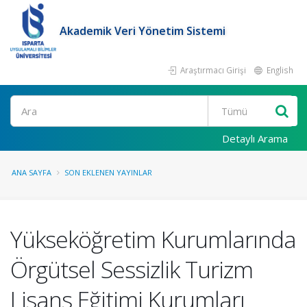
Akademik Veri Yönetim Sistemi
Araştırmacı Girişi
English
Ara
Detaylı Arama
ANA SAYFA
SON EKLENEN YAYINLAR
Yükseköğretim Kurumlarında
Örgütsel Sessizlik Turizm
Lisans Eğitimi Kurumları