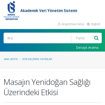
Akademik Veri Yönetim Sistemi
Araştırmacı Girişi
English
Ara
Detaylı Arama
ANA SAYFA
SON EKLENEN YAYINLAR
Masajın Yenidoğan Sağlığı
Üzerindeki Etkisi