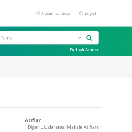
Araştırmacı Girişi
English
Detaylı Arama
Atıflar
Diğer Uluslararası Makale Atıfları: