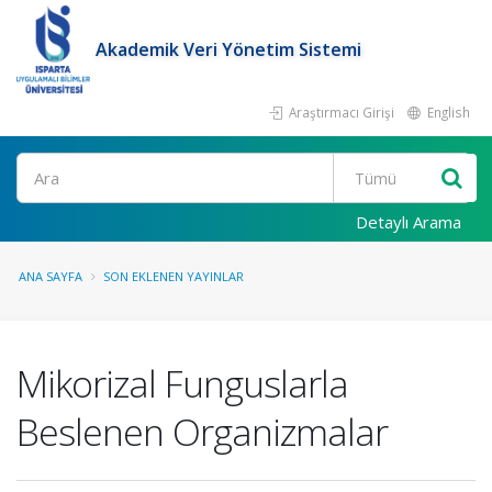
Akademik Veri Yönetim Sistemi
Araştırmacı Girişi
English
Ara
Detaylı Arama
ANA SAYFA
SON EKLENEN YAYINLAR
Mikorizal Funguslarla
Beslenen Organizmalar