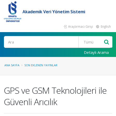
Akademik Veri Yönetim Sistemi
Araştırmacı Girişi
English
Ara
Detaylı Arama
ANA SAYFA
SON EKLENEN YAYINLAR
GPS ve GSM Teknolojileri ile
Güvenli Arıcılık