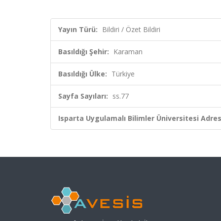
Yayın Türü:
Bildiri / Özet Bildiri
Basıldığı Şehir:
Karaman
Basıldığı Ülke:
Türkiye
Sayfa Sayıları:
ss.77
Isparta Uygulamalı Bilimler Üniversitesi Adresl