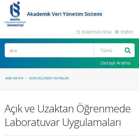
Akademik Veri Yönetim Sistemi
Araştırmacı Girişi
English
Ara
Detaylı Arama
ANA SAYFA
SON EKLENEN YAYINLAR
Açık ve Uzaktan Öğrenmede
Laboratuvar Uygulamaları