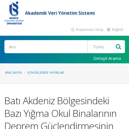
Akademik Veri Yönetim Sistemi
Araştırmacı Girişi
English
Ara
Detaylı Arama
ANA SAYFA
SON EKLENEN YAYINLAR
Batı Akdeniz Bölgesindeki
Bazı Yığma Okul Binalarının
Deprem Güçlendirmesinin