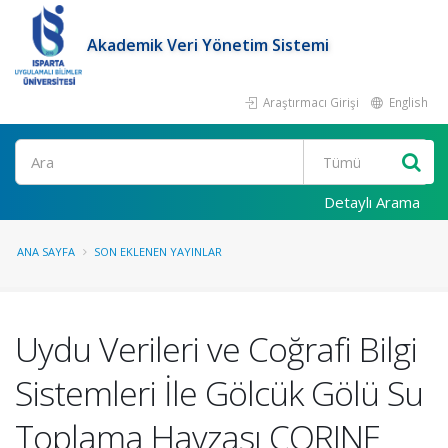
Akademik Veri Yönetim Sistemi
Araştırmacı Girişi
English
Ara
Detaylı Arama
ANA SAYFA
SON EKLENEN YAYINLAR
Uydu Verileri ve Coğrafi Bilgi
Sistemleri İle Gölcük Gölü Su
Toplama Havzası CORINE