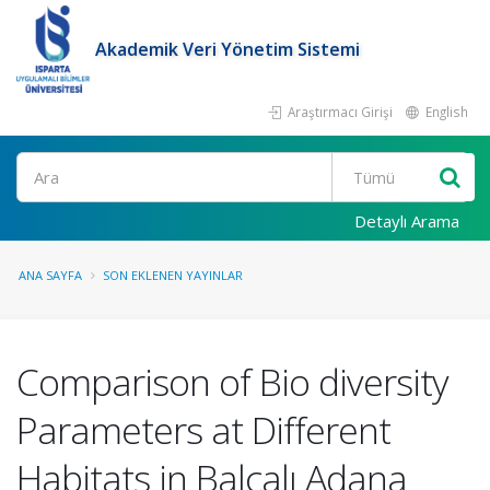
Akademik Veri Yönetim Sistemi
Araştırmacı Girişi
English
Ara
Detaylı Arama
ANA SAYFA
SON EKLENEN YAYINLAR
Comparison of Bio diversity
Parameters at Different
Habitats in Balcalı Adana