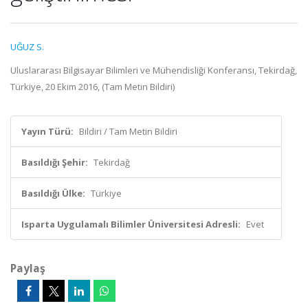
UĞUZ S.
Uluslararası Bilgisayar Bilimleri ve Mühendisliği Konferansı, Tekirdağ,
Türkiye, 20 Ekim 2016, (Tam Metin Bildiri)
Yayın Türü:
Bildiri / Tam Metin Bildiri
Basıldığı Şehir:
Tekirdağ
Basıldığı Ülke:
Türkiye
Isparta Uygulamalı Bilimler Üniversitesi Adresli:
Evet
Paylaş