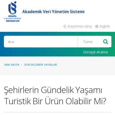
Akademik Veri Yönetim Sistemi
Araştırmacı Girişi
English
Ara
Detaylı Arama
ANA SAYFA
SON EKLENEN YAYINLAR
Şehirlerin Gündelik Yaşamı
Turistik Bir Ürün Olabilir Mi?