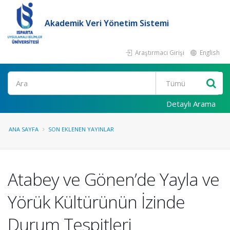
Akademik Veri Yönetim Sistemi
Araştırmacı Girişi
English
Ara
Detaylı Arama
ANA SAYFA
SON EKLENEN YAYINLAR
Atabey ve Gönen’de Yayla ve
Yörük Kültürünün İzinde
Durum Tespitleri