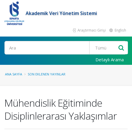
Akademik Veri Yönetim Sistemi
Araştırmacı Girişi
English
Ara
Detaylı Arama
ANA SAYFA
SON EKLENEN YAYINLAR
Mühendislik Eğitiminde
Disiplinlerarası Yaklaşımlar