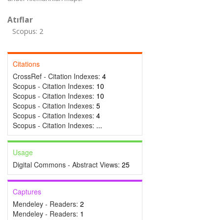
Atıflar
Scopus: 2
Citations
CrossRef - Citation Indexes:
4
Scopus - Citation Indexes:
10
Scopus - Citation Indexes:
10
Scopus - Citation Indexes:
5
Scopus - Citation Indexes:
4
Scopus - Citation Indexes:
...
Usage
Digital Commons - Abstract Views:
25
Captures
Mendeley - Readers:
2
Mendeley - Readers:
1