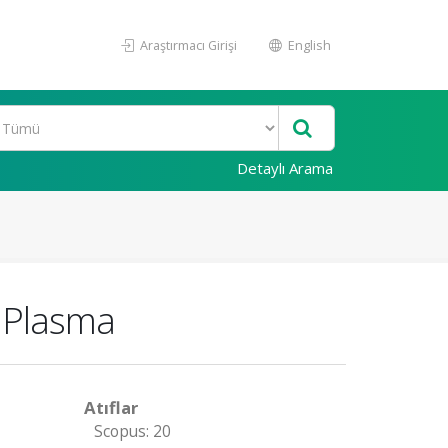
Araştırmacı Girişi
English
Detaylı Arama
 Plasma
Atıflar
Scopus: 20