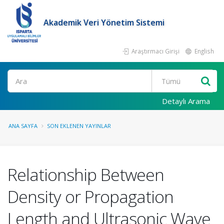
Akademik Veri Yönetim Sistemi
Araştırmacı Girişi
English
Ara
Detaylı Arama
ANA SAYFA
SON EKLENEN YAYINLAR
Relationship Between
Density or Propagation
Length and Ultrasonic Wave