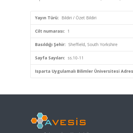
Yayın Türü:
Bildiri / Özet Bildiri
Cilt numarası:
1
Basıldığı Şehir:
Sheffield, South Yorkshire
Sayfa Sayıları:
ss.10-11
Isparta Uygulamalı Bilimler Üniversitesi Adresl