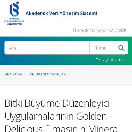
Akademik Veri Yönetim Sistemi
Araştırmacı Girişi
English
Ara
Detaylı Arama
ANA SAYFA
SON EKLENEN YAYINLAR
Bitki Büyüme Düzenleyici
Uygulamalarının Golden
Delicious Elmasının Mineral