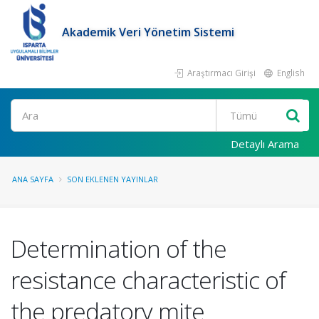
Akademik Veri Yönetim Sistemi
Araştırmacı Girişi
English
Ara
Detaylı Arama
ANA SAYFA
SON EKLENEN YAYINLAR
Determination of the
resistance characteristic of
the predatory mite