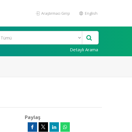
Araştırmacı Girişi
English
Detaylı Arama
Paylaş