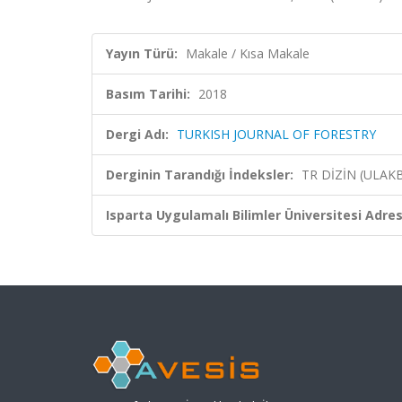
Yayın Türü:
Makale / Kısa Makale
Basım Tarihi:
2018
Dergi Adı:
TURKISH JOURNAL OF FORESTRY
Derginin Tarandığı İndeksler:
TR DİZİN (ULAK
Isparta Uygulamalı Bilimler Üniversitesi Adresl