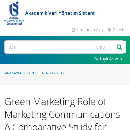
Akademik Veri Yönetim Sistemi
Araştırmacı Girişi
English
Ara
Detaylı Arama
ANA SAYFA
SON EKLENEN YAYINLAR
Green Marketing Role of
Marketing Communications
A Comparatıve Study for