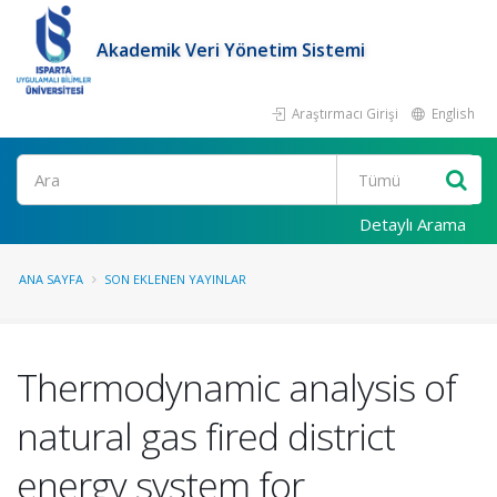
Akademik Veri Yönetim Sistemi
Araştırmacı Girişi
English
Ara
Detaylı Arama
ANA SAYFA
SON EKLENEN YAYINLAR
Thermodynamic analysis of
natural gas fired district
energy system for